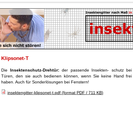
Klipsonet-T
Die
Insektenschutz-Drehtür:
der passende Insekten- schutz bei
Türen, den sie auch bedienen können, wenn Sie keine Hand frei
haben. Auch für Sonderlösungen bei Fenstern!
insektengitter-klipsonet-t.pdf
(format
PDF
/ 711
KB
)