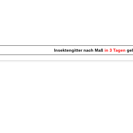
Insektengitter nach Maß
in 3 Tagen
gel