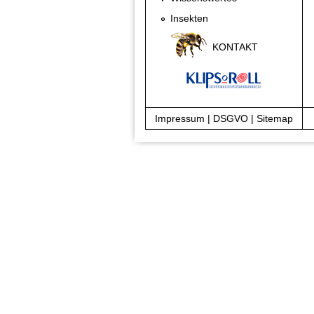
Insekten
KONTAKT
Impressum
|
DSGVO
|
Sitemap