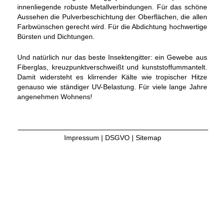
innenliegende robuste Metallverbindungen. Für das schöne
Aussehen die Pulverbeschichtung der Oberflächen, die allen
Farbwünschen gerecht wird. Für die Abdichtung hochwertige
Bürsten und Dichtungen.
Und natürlich nur das beste Insektengitter: ein Gewebe aus
Fiberglas, kreuzpunktverschweißt und kunststoffummantelt.
Damit widersteht es klirrender Kälte wie tropischer Hitze
genauso wie ständiger UV-Belastung. Für viele lange Jahre
angenehmen Wohnens!
Impressum
|
DSGVO
|
Sitemap